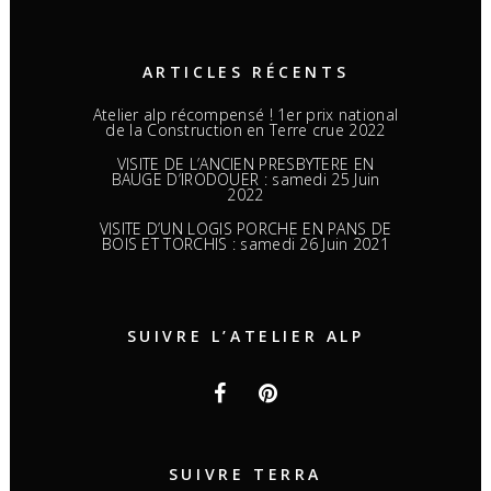
ARTICLES RÉCENTS
Atelier alp récompensé ! 1er prix national
de la Construction en Terre crue 2022
VISITE DE L’ANCIEN PRESBYTERE EN
BAUGE D’IRODOUER : samedi 25 Juin
2022
VISITE D’UN LOGIS PORCHE EN PANS DE
BOIS ET TORCHIS : samedi 26 Juin 2021
SUIVRE L’ATELIER ALP
SUIVRE TERRA