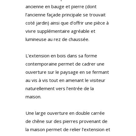
ancienne en bauge et pierre (dont
l’ancienne façade principale se trouvait
coté jardin) ainsi que d’offrir une pièce à
vivre supplémentaire agréable et
lumineuse au rez de chaussée.
L’extension en bois dans sa forme
contemporaine permet de cadrer une
ouverture sur le paysage en se fermant
au vis à vis tout en amenant le visiteur
naturellement vers l’entrée de la
maison.
Une large ouverture en double carrée
de chêne sur des pierres provenant de
la maison permet de relier l’extension et