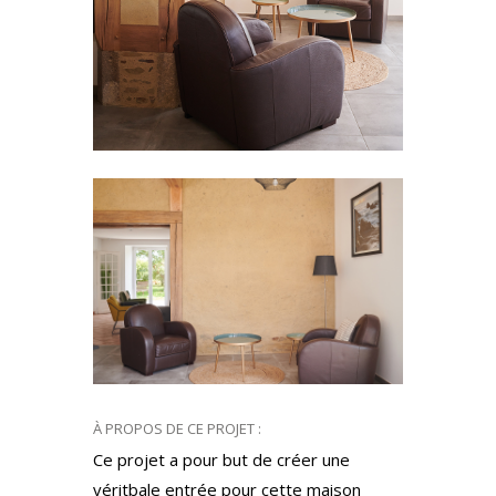
À PROPOS DE CE PROJET :
Ce projet a pour but de créer une
véritbale entrée pour cette maison