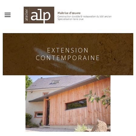
EXTENSION
CONTEMPORAINE