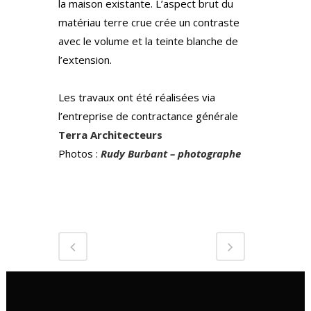
la maison existante. L’aspect brut du
matériau terre crue crée un contraste
avec le volume et la teinte blanche de
l’extension.
Les travaux ont été réalisées via
l’entreprise de contractance générale
Terra Architecteurs
Photos :
Rudy Burbant – photographe