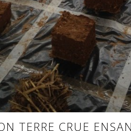
ON TERRE CRUE ENSAN