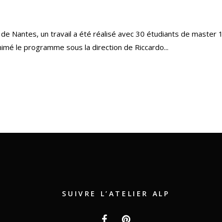
 de Nantes, un travail a été réalisé avec 30 étudiants de master 1
nimé le programme sous la direction de Riccardo...
SUIVRE L’ATELIER ALP