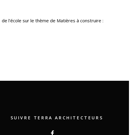
 de l'école sur le thème de Matières à construire :
SUIVRE TERRA ARCHITECTEURS