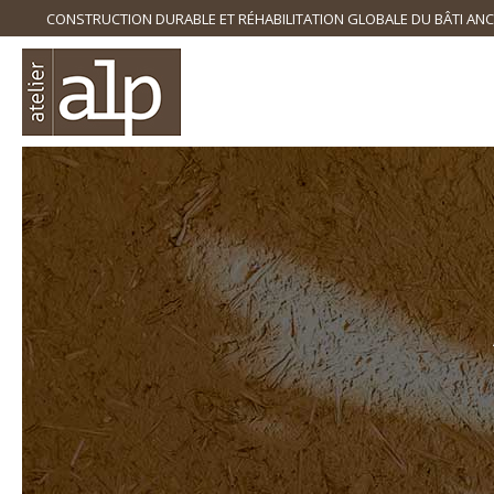
CONSTRUCTION DURABLE ET RÉHABILITATION GLOBALE DU BÂTI ANC