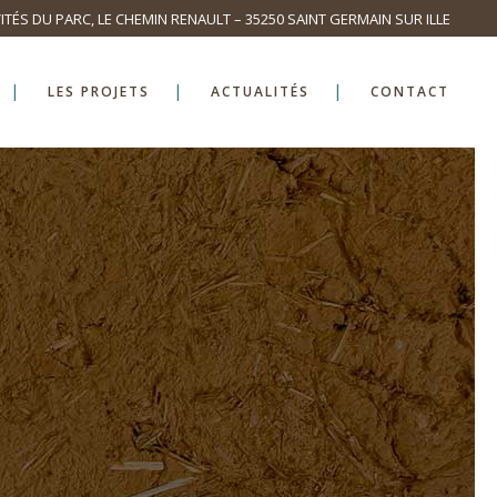
ITÉS DU PARC, LE CHEMIN RENAULT – 35250 SAINT GERMAIN SUR ILLE
LES PROJETS
ACTUALITÉS
CONTACT
G