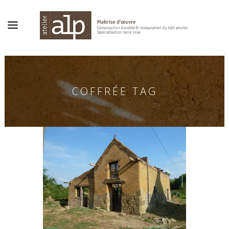
COFFRÉE TAG