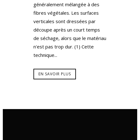
généralement mélangée à des
fibres végétales. Les surfaces
verticales sont dressées par
découpe après un court temps
de séchage, alors que le matériau
n'est pas trop dur. (1) Cette
technique...
EN SAVOIR PLUS