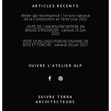
ARTICLES RÉCENTS
Atelier alp récompensé ! 1er prix national
de la Construction en Terre crue 2022
VISITE DE L’ANCIEN PRESBYTERE EN
BAUGE D’IRODOUER : samedi 25 Juin
2022
VISITE D’UN LOGIS PORCHE EN PANS DE
BOIS ET TORCHIS : samedi 26 Juin 2021
SUIVRE L’ATELIER ALP
SUIVRE TERRA
ARCHITECTEURS