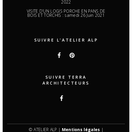
2022
VISITE D’UN LOGIS PORCHE EN PANS DE
BOIS ET TORCHIS : samedi 26 Juin 2021
SUIVRE L’ATELIER ALP
SUIVRE TERRA
ARCHITECTEURS
© ATELIER ALP |
Mentions légales
|