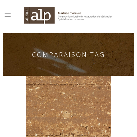
COMPARAISON TAG