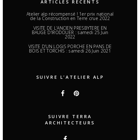
ARTICLES RÉCENTS
Atelier alp récompensé ! 1er prix national
de la Construction en Terre crue 2022
VISITE DE L’ANCIEN PRESBYTERE EN
BAUGE D’IRODOUER : samedi 25 Juin
2022
VISITE D’UN LOGIS PORCHE EN PANS DE
BOIS ET TORCHIS : samedi 26 Juin 2021
SUIVRE L’ATELIER ALP
SUIVRE TERRA
ARCHITECTEURS