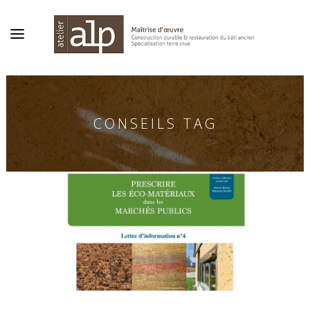
CONSEILS TAG