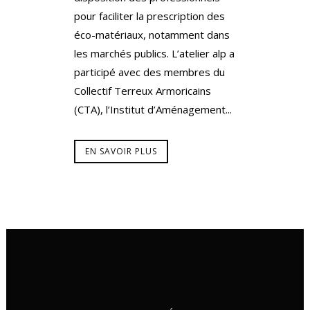
pour faciliter la prescription des
éco-matériaux, notamment dans
les marchés publics. L’atelier alp a
participé avec des membres du
Collectif Terreux Armoricains
(CTA), l’Institut d’Aménagement...
EN SAVOIR PLUS