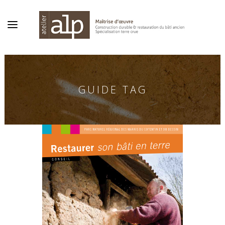
GUIDE TAG