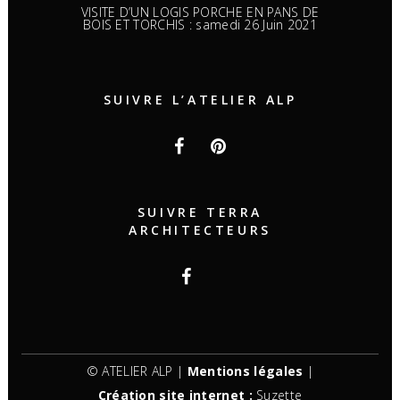
VISITE D’UN LOGIS PORCHE EN PANS DE
BOIS ET TORCHIS : samedi 26 Juin 2021
SUIVRE L’ATELIER ALP
SUIVRE TERRA
ARCHITECTEURS
© ATELIER ALP |
Mentions légales
|
Création site internet :
Suzette