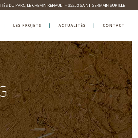
ITÉS DU PARC, LE CHEMIN RENAULT – 35250 SAINT GERMAIN SUR ILLE
LES PROJETS
ACTUALITÉS
CONTACT
G