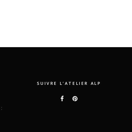
SUIVRE L’ATELIER ALP
: