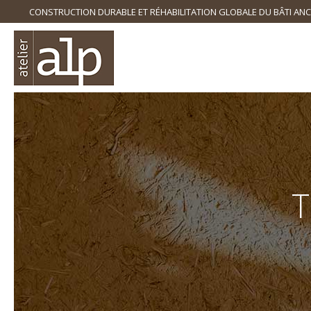
CONSTRUCTION DURABLE ET RÉHABILITATION GLOBALE DU BÂTI ANC