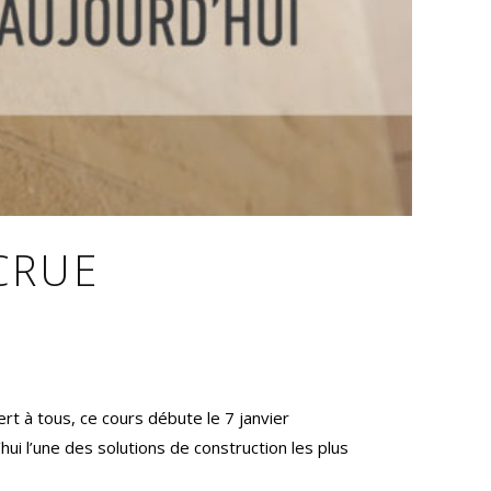
CRUE
rt à tous, ce cours débute le 7 janvier
i l’une des solutions de construction les plus