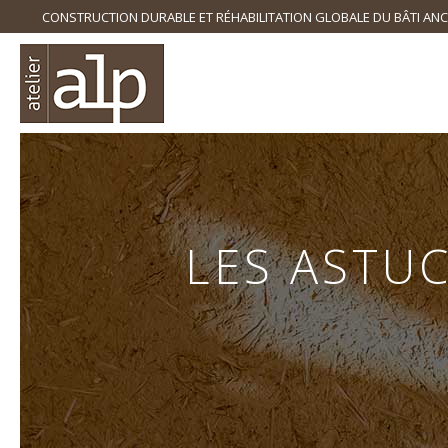
CONSTRUCTION DURABLE ET RÉHABILITATION GLOBALE DU BÂTI ANC
LES ASTU