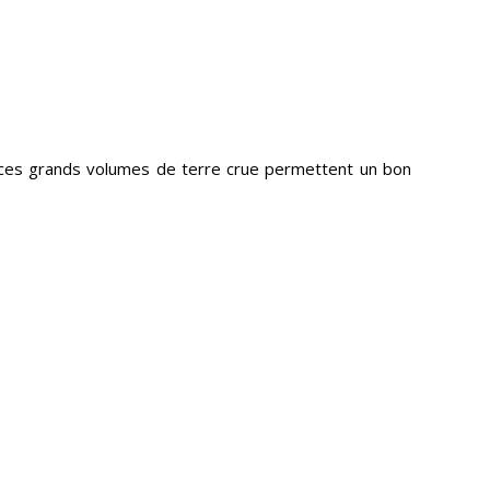
e ces grands volumes de terre crue permettent un bon