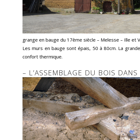
grange en bauge du 17ème siècle – Melesse – Ille et V
Les murs en bauge sont épais, 50 à 80cm. La grande 
confort thermique.
– L’ASSEMBLAGE DU BOIS DANS