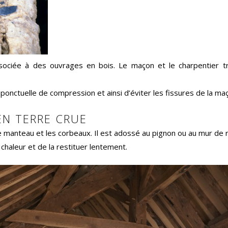
ociée à des ouvrages en bois. Le maçon et le charpentier tr
s ponctuelle de compression et ainsi d’éviter les fissures de la 
EN TERRE CRUE
 manteau et les corbeaux. Il est adossé au pignon ou au mur de 
 chaleur et de la restituer lentement.