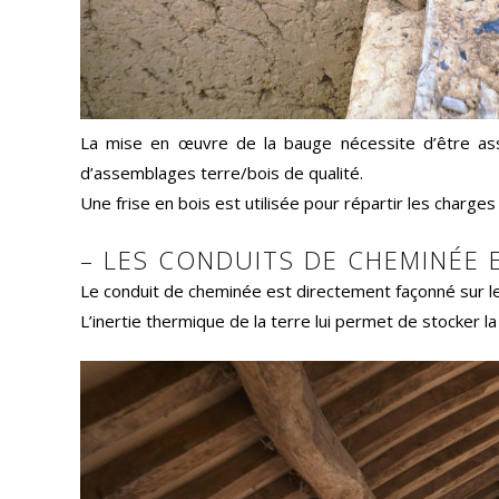
La mise en œuvre de la bauge nécessite d’être ass
d’assemblages terre/bois de qualité.
Une frise en bois est utilisée pour répartir les charge
– LES CONDUITS DE CHEMINÉE 
Le conduit de cheminée est directement façonné sur le
L’inertie thermique de la terre lui permet de stocker la