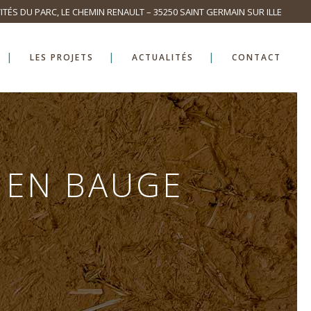
ITÉS DU PARC, LE CHEMIN RENAULT – 35250 SAINT GERMAIN SUR ILLE
LES PROJETS
ACTUALITÉS
CONTACT
 EN BAUGE