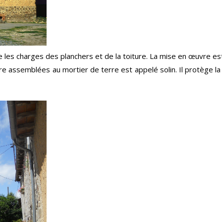
e les charges des planchers et de la toiture. La mise en œuvre es
ssemblées au mortier de terre est appelé solin. Il protège la 