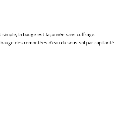
t simple, la bauge est façonnée sans coffrage.
bauge des remontées d’eau du sous sol par capillarité