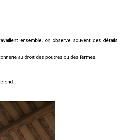
availlent ensemble, on observe souvent des détails
maçonnerie au droit des poutres ou des fermes.
refend.