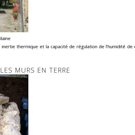
ilaine
inertie thermique et la capacité de régulation de l’humidité d
 LES MURS EN TERRE