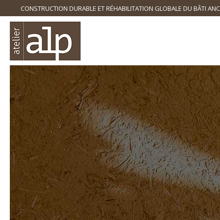
CONSTRUCTION DURABLE ET RÉHABILITATION GLOBALE DU BÂTI ANC