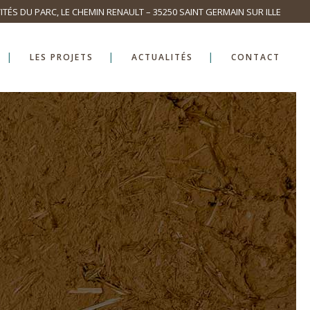
ITÉS DU PARC, LE CHEMIN RENAULT – 35250 SAINT GERMAIN SUR ILLE
LES PROJETS
ACTUALITÉS
CONTACT
G